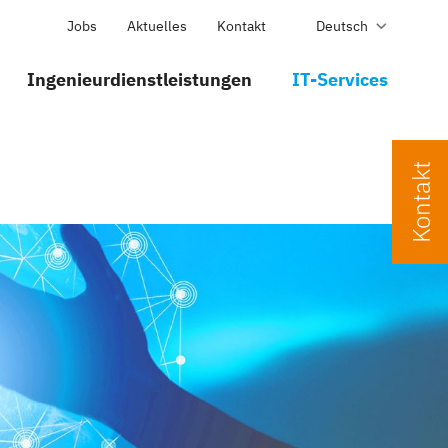
Jobs
Aktuelles
Kontakt
Deutsch
Ingenieurdienstleistungen
IT-Services