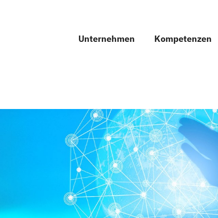
Unternehmen
Kompetenzen