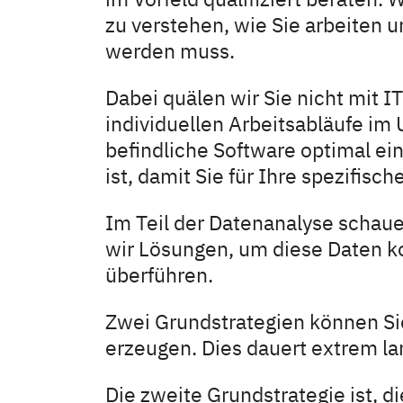
zu verstehen, wie Sie arbeiten 
werden muss.
Dabei quälen wir Sie nicht mit 
individuellen Arbeitsabläufe i
befindliche Software optimal ein
ist, damit Sie für Ihre spezifis
Im Teil der Datenanalyse schaue
wir Lösungen, um diese Daten ko
überführen.
Zwei Grundstrategien können Sie
erzeugen. Dies dauert extrem lan
Die zweite Grundstrategie ist, d