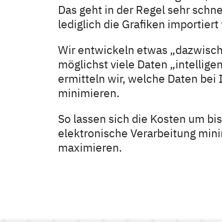
Das geht in der Regel sehr schne
lediglich die Grafiken importier
Wir entwickeln etwas „dazwischen
möglichst viele Daten „intelli
ermitteln wir, welche Daten bei
minimieren.
So lassen sich die Kosten um bis
elektronische Verarbeitung mini
maximieren.