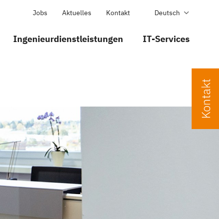
Jobs
Aktuelles
Kontakt
Deutsch
Ingenieurdienstleistungen
IT-Services