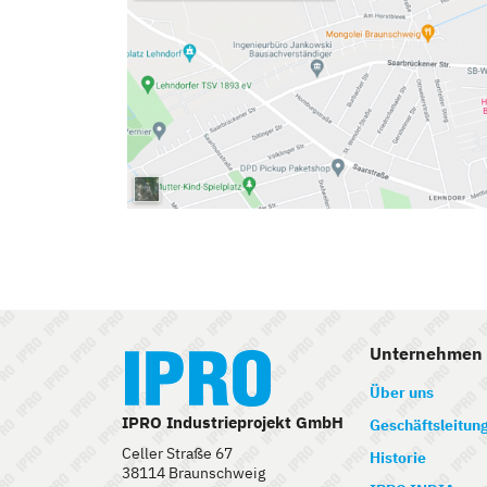
Unternehmen
Über uns
IPRO Industrieprojekt GmbH
Geschäftsleitun
Celler Straße 67
Historie
38114 Braunschweig