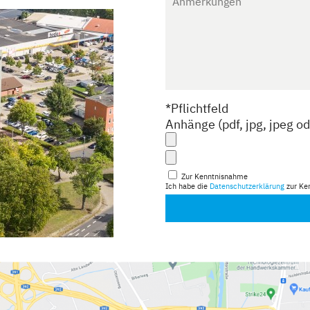
*Pflichtfeld
Anhänge (pdf, jpg, jpeg o
Zur Kenntnisnahme
Ich habe die
Datenschutzerklärung
zur Ke