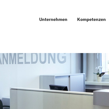
Unternehmen
Kompetenzen