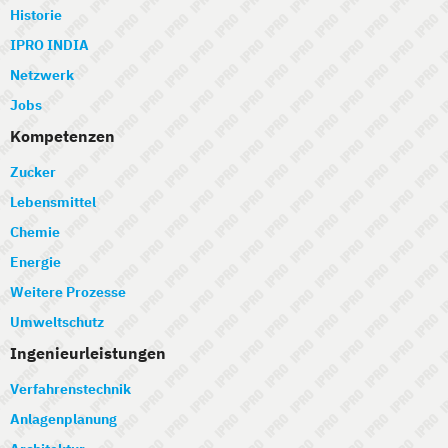
Historie
IPRO INDIA
Netzwerk
Jobs
Kompetenzen
Zucker
Lebensmittel
Chemie
Energie
Weitere Prozesse
Umweltschutz
Ingenieurleistungen
Verfahrenstechnik
Anlagenplanung