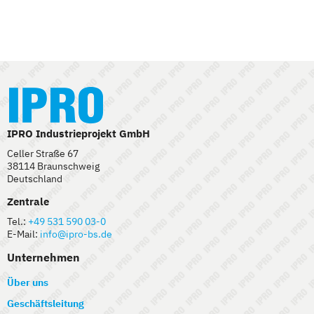
IPRO Industrieprojekt GmbH
Celler Straße 67
38114 Braunschweig
Deutschland
Zentrale
Tel.:
+49 531 590 03-0
E-Mail:
info@ipro-bs.de
Unternehmen
Über uns
Geschäftsleitung