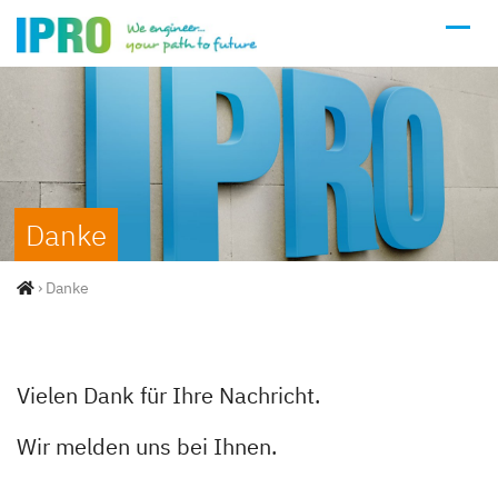
Danke
›
Danke
Vielen Dank für Ihre Nachricht.
Wir melden uns bei Ihnen.