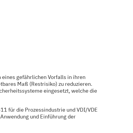
eines gefährlichen Vorfalls in ihren
ares Maß (Restrisiko) zu reduzieren.
herheitssysteme eingesetzt, welche die
1 für die Prozessindustrie und VDI/VDE
n, Anwendung und Einführung der