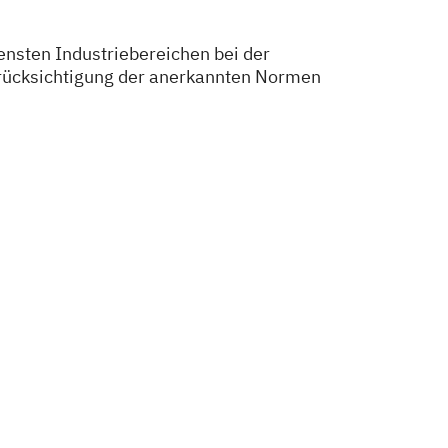
nsten Industriebereichen bei der
erücksichtigung der anerkannten Normen