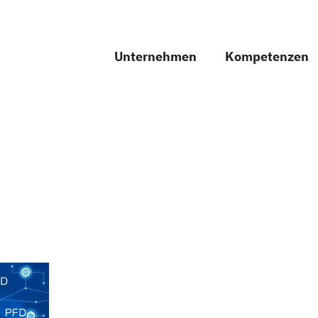
Unternehmen
Kompetenzen