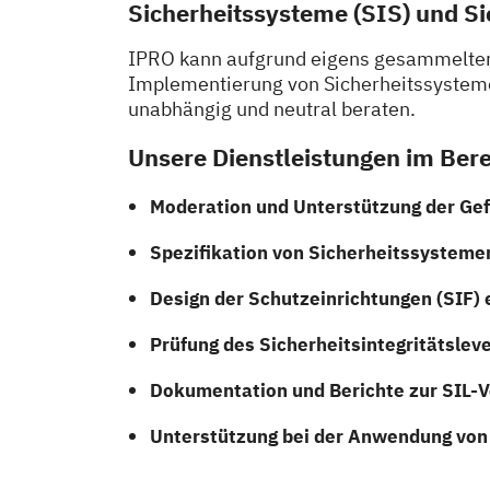
Sicherheitssysteme (SIS) und Si
IPRO kann aufgrund eigens gesammelter 
Implementierung von Sicherheitssysteme
unabhängig und neutral beraten.
Unsere Dienstleistungen im Bere
Moderation und Unterstützung der Ge
Spezifikation von Sicherheitssysteme
Design der Schutzeinrichtungen (SIF)
Prüfung des Sicherheitsintegritätsleve
Dokumentation und Berichte zur SIL-Ve
Unterstützung bei der Anwendung vo