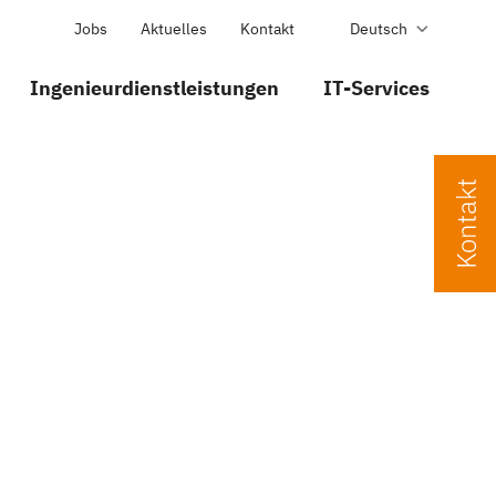
Jobs
Aktuelles
Kontakt
Deutsch
Ingenieurdienstleistungen
IT-Services