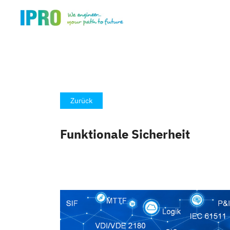
Zurück
Funktionale Sicherheit