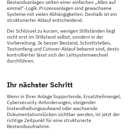
Bestandsanlagen selten einer einfachen „Alles auf
einmal“-Logik. Prozessanlagen sind gewachsene
Systeme mit vielen Abhängigkeiten. Deshalb ist ein
strukturierter Ablauf entscheidend.
Der Schlüssel zu kurzen, wenigen Stillständen liegt
nicht erst im Stillstand selbst, sondern in der
Vorbereitung. Je besser Bestand, Schnittstellen,
Testumfang und Cutover-Ablauf bekannt sind, desto
kontrollierter lässt sich der Leitsystemwechsel
durchführen.
Ihr nächster Schritt
Wenn in Ihrer Anlage Supportende, Ersatzteilmangel,
Cybersecurity-Anforderungen, steigender
Instandhaltungsaufwand oder wachsende
Dokumentationslücken sichtbar werden, ist jetzt der
richtige Zeitpunkt für eine strukturierte
Bestandsaufnahme.