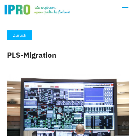
Zurück
PLS-Migration