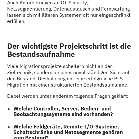
Auch Anforderungen an OT-Security,
Netzsegmentierung, Datenaustausch und Fernwartung
lassen sich mit älteren Systemen oft nur eingeschränkt
erfüllen.
Der wichtigste Projektschritt ist die
Bestandsaufnahme
Viele Migrationsprojekte scheitern nicht an der
Zieltechnik, sondern an einer unvollständigen Sicht auf
den Bestand. Deshalb beginnt eine erfolgreiche PLS-
Migration mit einer strukturierten Bestandsaufnahme.
Dabei werden unter anderem folgende Fragen geklärt:
Welche Controller, Server, Bedien- und
Beobachtungssysteme sind vorhanden?
Welche Feldgeräte, Remote-I/O-Systeme,
Schaltschränke und Netzsegmente gehören
zum Bestand?