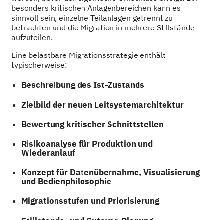
besonders kritischen Anlagenbereichen kann es
sinnvoll sein, einzelne Teilanlagen getrennt zu
betrachten und die Migration in mehrere Stillstände
aufzuteilen.
Eine belastbare Migrationsstrategie enthält
typischerweise:
Beschreibung des Ist-Zustands
Zielbild der neuen Leitsystemarchitektur
Bewertung kritischer Schnittstellen
Risikoanalyse für Produktion und
Wiederanlauf
Konzept für Datenübernahme, Visualisierung
und Bedienphilosophie
Migrationsstufen und Priorisierung