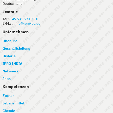
Deutschland
Zentrale
Tel.:
+49 531 590 03-0
E-Mail:
info@ipro-bs.de
Unternehmen
Über uns
Geschäftsleitung
Historie
IPRO INDIA
Netzwerk
Jobs
Kompetenzen
Zucker
Lebensmittel
Chemie