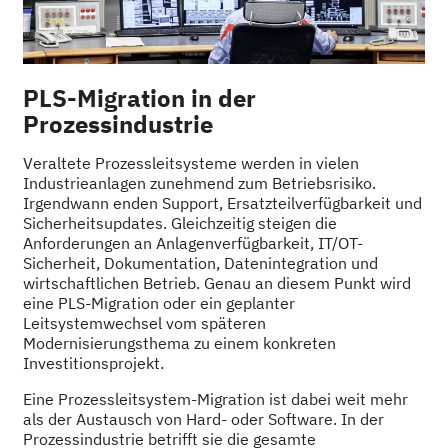
PLS-Migration in der
Prozessindustrie
Veraltete Prozessleitsysteme werden in vielen
Industrieanlagen zunehmend zum Betriebsrisiko.
Irgendwann enden Support, Ersatzteilverfügbarkeit und
Sicherheitsupdates. Gleichzeitig steigen die
Anforderungen an Anlagenverfügbarkeit, IT/OT-
Sicherheit, Dokumentation, Datenintegration und
wirtschaftlichen Betrieb. Genau an diesem Punkt wird
eine PLS-Migration oder ein geplanter
Leitsystemwechsel vom späteren
Modernisierungsthema zu einem konkreten
Investitionsprojekt.
Eine Prozessleitsystem-Migration ist dabei weit mehr
als der Austausch von Hard- oder Software. In der
Prozessindustrie betrifft sie die gesamte