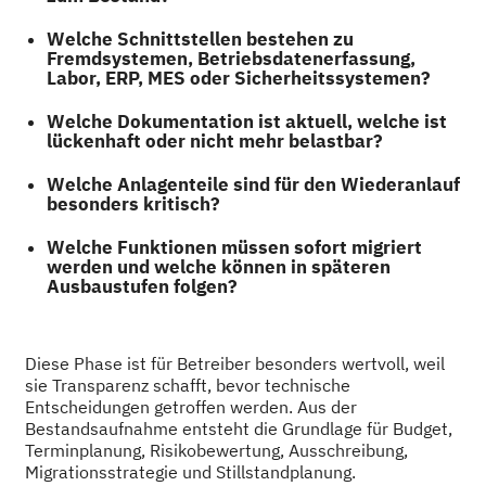
Welche Schnittstellen bestehen zu
Fremdsystemen, Betriebsdatenerfassung,
Labor, ERP, MES oder Sicherheitssystemen?
Welche Dokumentation ist aktuell, welche ist
lückenhaft oder nicht mehr belastbar?
Welche Anlagenteile sind für den Wiederanlauf
besonders kritisch?
Welche Funktionen müssen sofort migriert
werden und welche können in späteren
Ausbaustufen folgen?
Diese Phase ist für Betreiber besonders wertvoll, weil
sie Transparenz schafft, bevor technische
Entscheidungen getroffen werden. Aus der
Bestandsaufnahme entsteht die Grundlage für Budget,
Terminplanung, Risikobewertung, Ausschreibung,
Migrationsstrategie und Stillstandplanung.