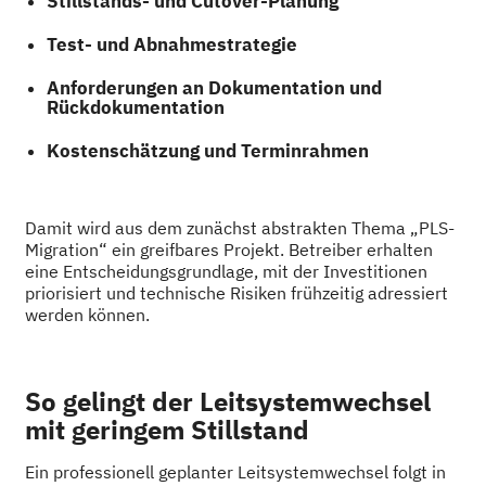
Stillstands- und Cutover-Planung
Test- und Abnahmestrategie
Anforderungen an Dokumentation und
Rückdokumentation
Kostenschätzung und Terminrahmen
Damit wird aus dem zunächst abstrakten Thema „PLS-
Migration“ ein greifbares Projekt. Betreiber erhalten
eine Entscheidungsgrundlage, mit der Investitionen
priorisiert und technische Risiken frühzeitig adressiert
werden können.
So gelingt der Leitsystemwechsel
mit geringem Stillstand
Ein professionell geplanter Leitsystemwechsel folgt in