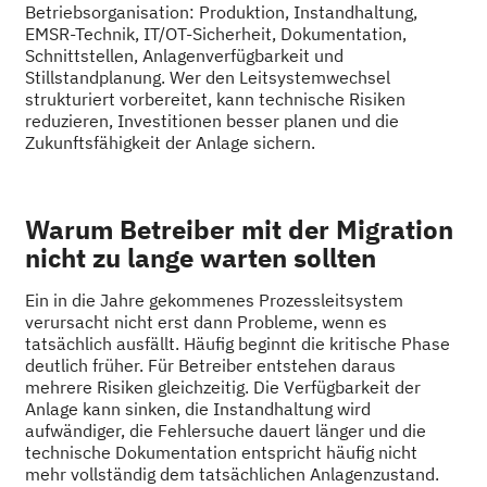
Betriebsorganisation: Produktion, Instandhaltung,
EMSR-Technik, IT/OT-Sicherheit, Dokumentation,
Schnittstellen, Anlagenverfügbarkeit und
Stillstandplanung. Wer den Leitsystemwechsel
strukturiert vorbereitet, kann technische Risiken
reduzieren, Investitionen besser planen und die
Zukunftsfähigkeit der Anlage sichern.
Warum Betreiber mit der Migration
nicht zu lange warten sollten
Ein in die Jahre gekommenes Prozessleitsystem
verursacht nicht erst dann Probleme, wenn es
tatsächlich ausfällt. Häufig beginnt die kritische Phase
deutlich früher. Für Betreiber entstehen daraus
mehrere Risiken gleichzeitig. Die Verfügbarkeit der
Anlage kann sinken, die Instandhaltung wird
aufwändiger, die Fehlersuche dauert länger und die
technische Dokumentation entspricht häufig nicht
mehr vollständig dem tatsächlichen Anlagenzustand.