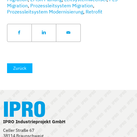
Migration
,
Prozessleitsystem Migration
,
Prozessleitsystem Modernisierung
,
Retrofit
Zurück
IPRO Industrieprojekt GmbH
Celler Straße 67
38114 Braunschweig