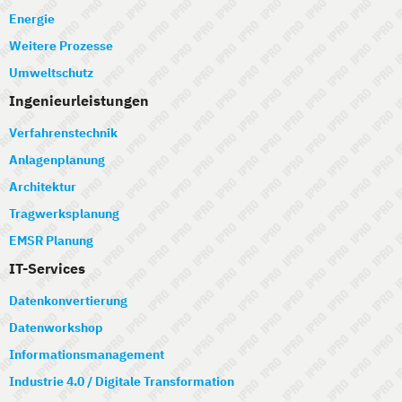
Energie
Weitere Prozesse
Umweltschutz
Ingenieurleistungen
Verfahrenstechnik
Anlagenplanung
Architektur
Tragwerksplanung
EMSR Planung
IT-Services
Datenkonvertierung
Datenworkshop
Informationsmanagement
Industrie 4.0 / Digitale Transformation