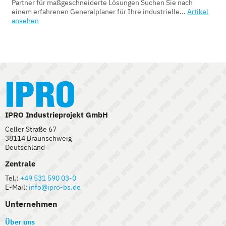
Partner für maßgeschneiderte Lösungen Suchen Sie nach
einem erfahrenen Generalplaner für Ihre industrielle...
Artikel
ansehen
IPRO Industrieprojekt GmbH
Celler Straße 67
38114 Braunschweig
Deutschland
Zentrale
Tel.:
+49 531 590 03-0
E-Mail:
info@ipro-bs.de
Unternehmen
Über uns