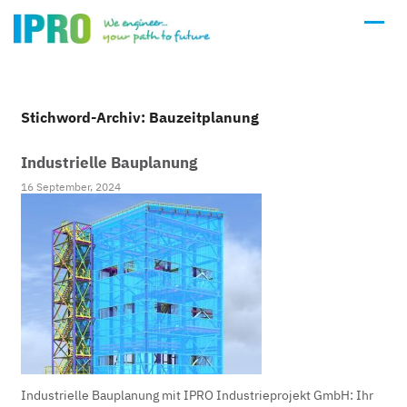
Stichword-Archiv: Bauzeitplanung
Industrielle Bauplanung
16 September, 2024
Industrielle Bauplanung mit IPRO Industrieprojekt GmbH: Ihr