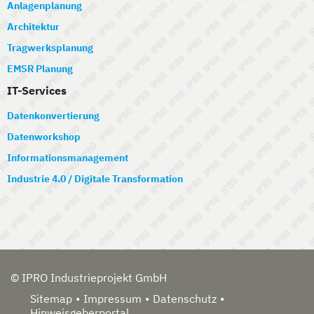
Anlagenplanung
Architektur
Tragwerksplanung
EMSR Planung
IT-Services
Datenkonvertierung
Datenworkshop
Informationsmanagement
Industrie 4.0 / Digitale Transformation
© IPRO Industrieprojekt GmbH
Sitemap
Impressum
Datenschutz
Hinweisgeberportal