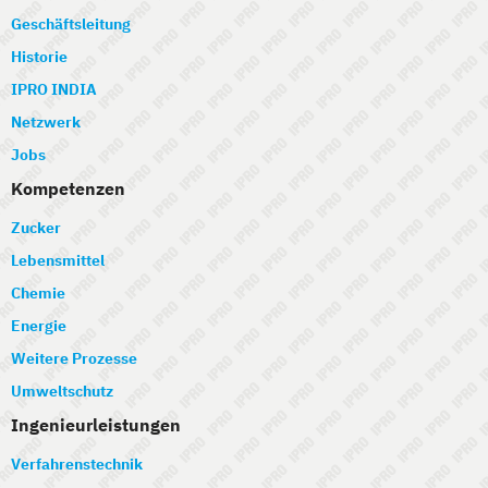
Geschäftsleitung
Historie
IPRO INDIA
Netzwerk
Jobs
Kompetenzen
Zucker
Lebensmittel
Chemie
Energie
Weitere Prozesse
Umweltschutz
Ingenieurleistungen
Verfahrenstechnik