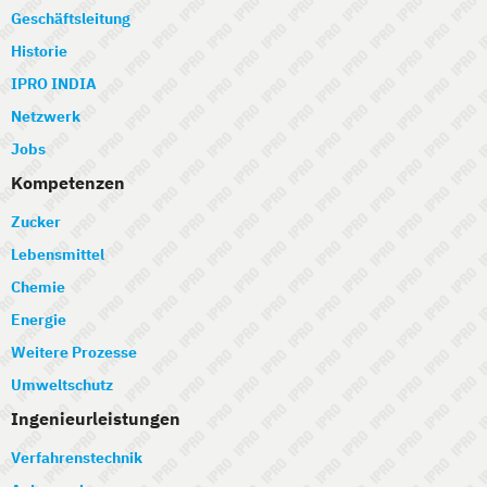
Geschäftsleitung
Historie
IPRO INDIA
Netzwerk
Jobs
Kompetenzen
Zucker
Lebensmittel
Chemie
Energie
Weitere Prozesse
Umweltschutz
Ingenieurleistungen
Verfahrenstechnik