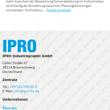
mehr brauchen als Bauplanung Generalplanung im Industriebau
wird häufig als Bündelung baulicher Planungsleistungen
verstanden: Architektur,...
Artikel ansehen
IPRO Industrieprojekt GmbH
Celler Straße 67
38114 Braunschweig
Deutschland
Zentrale
Tel.:
+49 531 590 03-0
E-Mail:
info@ipro-bs.de
Unternehmen
Über uns