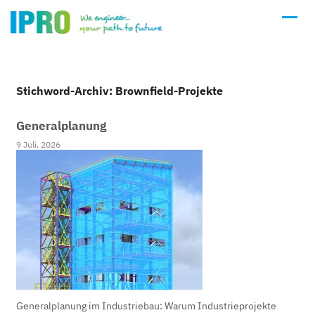
Stichword-Archiv: Brownfield-Projekte
Generalplanung
9 Juli, 2026
Generalplanung im Industriebau: Warum Industrieprojekte