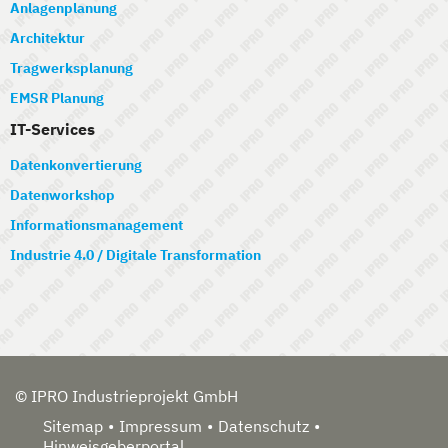
Anlagenplanung
Architektur
Tragwerksplanung
EMSR Planung
IT-Services
Datenkonvertierung
Datenworkshop
Informationsmanagement
Industrie 4.0 / Digitale Transformation
© IPRO Industrieprojekt GmbH
Sitemap
Impressum
Datenschutz
Hinweisgeberportal