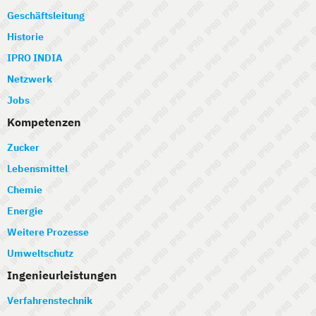
Geschäftsleitung
Historie
IPRO INDIA
Netzwerk
Jobs
Kompetenzen
Zucker
Lebensmittel
Chemie
Energie
Weitere Prozesse
Umweltschutz
Ingenieurleistungen
Verfahrenstechnik