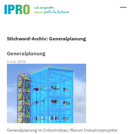
Stichword-Archiv: Generalplanung
Generalplanung
9 Juli, 2026
Generalplanung im Industriebau: Warum Industrieprojekte