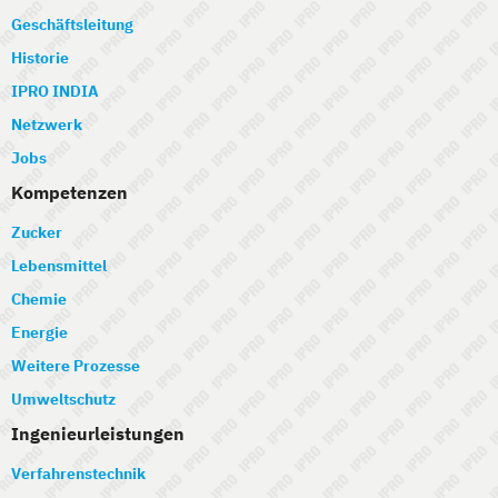
Geschäftsleitung
Historie
IPRO INDIA
Netzwerk
Jobs
Kompetenzen
Zucker
Lebensmittel
Chemie
Energie
Weitere Prozesse
Umweltschutz
Ingenieurleistungen
Verfahrenstechnik