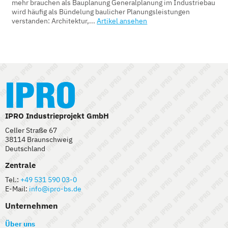
mehr brauchen als Bauplanung Generalplanung im Industriebau
wird häufig als Bündelung baulicher Planungsleistungen
verstanden: Architektur,...
Artikel ansehen
IPRO Industrieprojekt GmbH
Celler Straße 67
38114 Braunschweig
Deutschland
Zentrale
Tel.:
+49 531 590 03-0
E-Mail:
info@ipro-bs.de
Unternehmen
Über uns