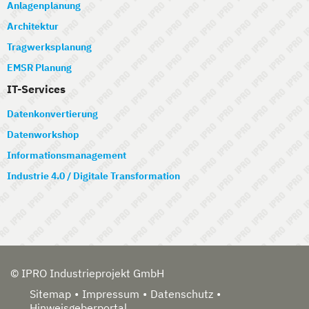
Anlagenplanung
Architektur
Tragwerksplanung
EMSR Planung
IT-Services
Datenkonvertierung
Datenworkshop
Informationsmanagement
Industrie 4.0 / Digitale Transformation
© IPRO Industrieprojekt GmbH
Sitemap
Impressum
Datenschutz
Hinweisgeberportal