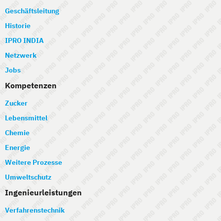
Geschäftsleitung
Historie
IPRO INDIA
Netzwerk
Jobs
Kompetenzen
Zucker
Lebensmittel
Chemie
Energie
Weitere Prozesse
Umweltschutz
Ingenieurleistungen
Verfahrenstechnik