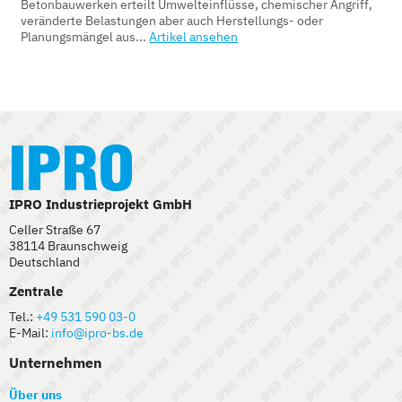
Betonbauwerken erteilt Umwelteinflüsse, chemischer Angriff,
veränderte Belastungen aber auch Herstellungs- oder
Planungsmängel aus...
Artikel ansehen
IPRO Industrieprojekt GmbH
Celler Straße 67
38114 Braunschweig
Deutschland
Zentrale
Tel.:
+49 531 590 03-0
E-Mail:
info@ipro-bs.de
Unternehmen
Über uns