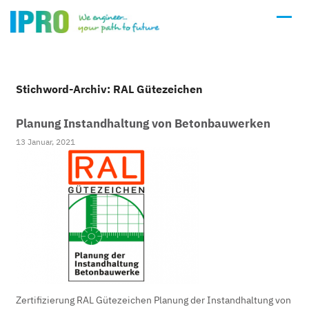
Stichword-Archiv: RAL Gütezeichen
Planung Instandhaltung von Betonbauwerken
13 Januar, 2021
Zertifizierung RAL Gütezeichen Planung der Instandhaltung von