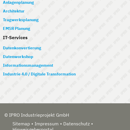
Anlagenplanung
Architektur
Tragwerksplanung
EMSR Planung
IT-Services
Datenkonvertierung
Datenworkshop
Informationsmanagement
Industrie 4.0 / Digitale Transformation
© IPRO Industrieprojekt GmbH
Sitemap
Impressum
Datenschutz
Hinweisgeberportal