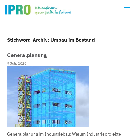
Stichword-Archiv: Umbau im Bestand
Generalplanung
9 Juli, 2026
Generalplanung im Industriebau: Warum Industrieprojekte