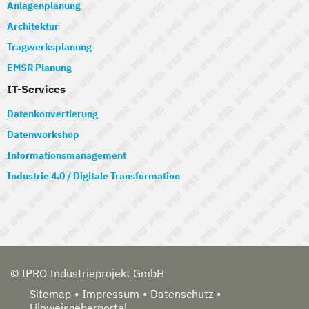
Anlagenplanung
Architektur
Tragwerksplanung
EMSR Planung
IT-Services
Datenkonvertierung
Datenworkshop
Informationsmanagement
Industrie 4.0 / Digitale Transformation
© IPRO Industrieprojekt GmbH
Sitemap
Impressum
Datenschutz
Hinweisgeberportal