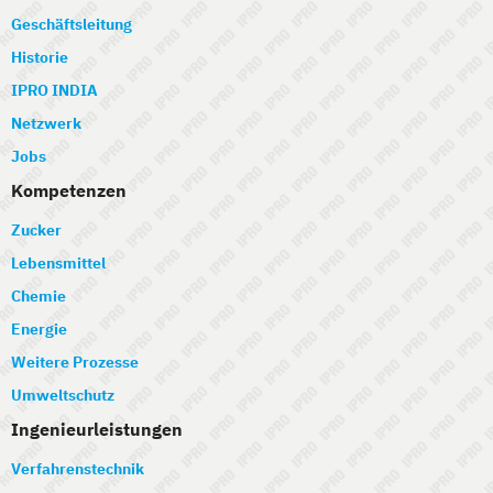
Geschäftsleitung
Historie
IPRO INDIA
Netzwerk
Jobs
Kompetenzen
Zucker
Lebensmittel
Chemie
Energie
Weitere Prozesse
Umweltschutz
Ingenieurleistungen
Verfahrenstechnik