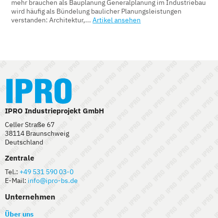
mehr brauchen als Bauplanung Generalplanung im Industriebau
wird häufig als Bündelung baulicher Planungsleistungen
verstanden: Architektur,...
Artikel ansehen
IPRO Industrieprojekt GmbH
Celler Straße 67
38114 Braunschweig
Deutschland
Zentrale
Tel.:
+49 531 590 03-0
E-Mail:
info@ipro-bs.de
Unternehmen
Über uns