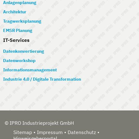
Anlagenplanung
Architektur
Tragwerksplanung
EMSR Planung
IT-Services
Datenkonvertierung
Datenworkshop
Informationsmanagement
Industrie 4.0 / Digitale Transformation
© IPRO Industrieprojekt GmbH
Sitemap
Impressum
Datenschutz
Hinweisgeberportal