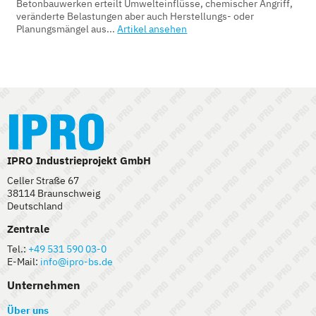
Betonbauwerken erteilt Umwelteinflüsse, chemischer Angriff,
veränderte Belastungen aber auch Herstellungs- oder
Planungsmängel aus...
Artikel ansehen
IPRO Industrieprojekt GmbH
Celler Straße 67
38114 Braunschweig
Deutschland
Zentrale
Tel.:
+49 531 590 03-0
E-Mail:
info@ipro-bs.de
Unternehmen
Über uns