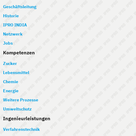
Geschäftsleitung
Historie
IPRO INDIA
Netzwerk
Jobs
Kompetenzen
Zucker
Lebensmittel
Chemie
Energie
Weitere Prozesse
Umweltschutz
Ingenieurleistungen
Verfahrenstechnik