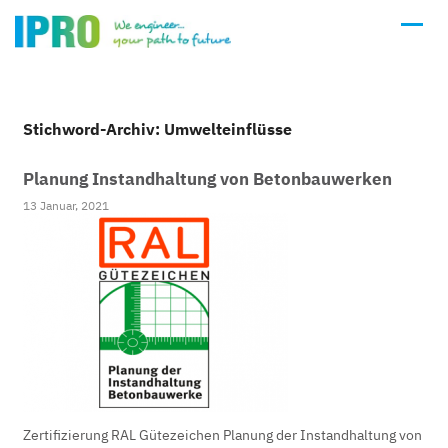
Stichword-Archiv: Umwelteinflüsse
Planung Instandhaltung von Betonbauwerken
13 Januar, 2021
Zertifizierung RAL Gütezeichen Planung der Instandhaltung von