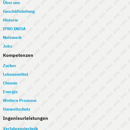
Über uns
Geschäftsleitung
Historie
IPRO INDIA
Netzwerk
Jobs
Kompetenzen
Zucker
Lebensmittel
Chemie
Energie
Weitere Prozesse
Umweltschutz
Ingenieurleistungen
Verfahrenstechnik