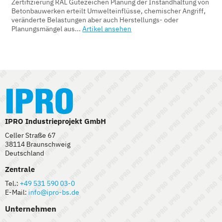
Zertifizierung RAL Gütezeichen Planung der Instandhaltung von
Betonbauwerken erteilt Umwelteinflüsse, chemischer Angriff,
veränderte Belastungen aber auch Herstellungs- oder
Planungsmängel aus...
Artikel ansehen
IPRO Industrieprojekt GmbH
Celler Straße 67
38114 Braunschweig
Deutschland
Zentrale
Tel.:
+49 531 590 03-0
E-Mail:
info@ipro-bs.de
Unternehmen