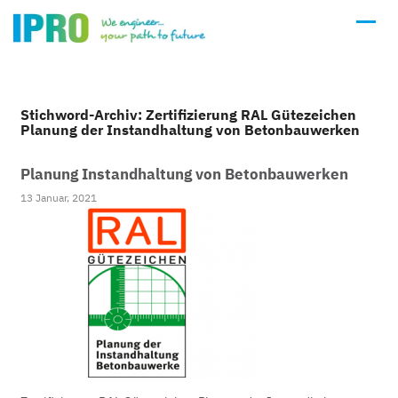
Stichword-Archiv: Zertifizierung RAL Gütezeichen
Planung der Instandhaltung von Betonbauwerken
Planung Instandhaltung von Betonbauwerken
13 Januar, 2021