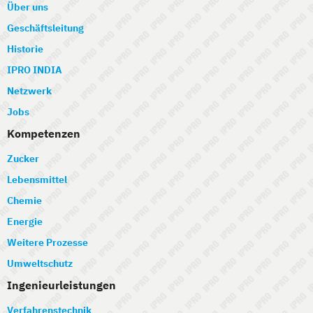
Über uns
Geschäftsleitung
Historie
IPRO INDIA
Netzwerk
Jobs
Kompetenzen
Zucker
Lebensmittel
Chemie
Energie
Weitere Prozesse
Umweltschutz
Ingenieurleistungen
Verfahrenstechnik