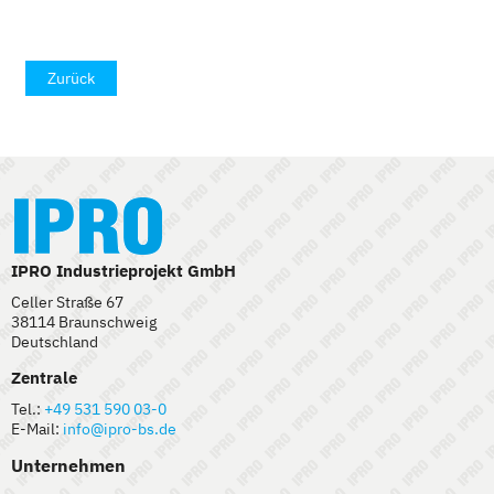
Zurück
IPRO Industrieprojekt GmbH
Celler Straße 67
38114 Braunschweig
Deutschland
Zentrale
Tel.:
+49 531 590 03-0
E-Mail:
info@ipro-bs.de
Unternehmen