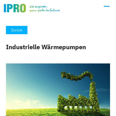
Zurück
Industrielle Wärmepumpen