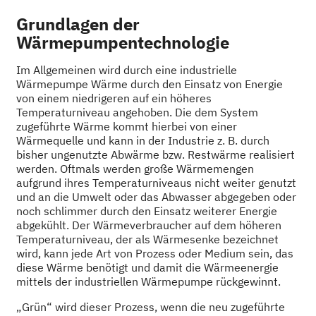
Grundlagen der
Wärmepumpentechnologie
Im Allgemeinen wird durch eine industrielle
Wärmepumpe Wärme durch den Einsatz von Energie
von einem niedrigeren auf ein höheres
Temperaturniveau angehoben. Die dem System
zugeführte Wärme kommt hierbei von einer
Wärmequelle und kann in der Industrie z. B. durch
bisher ungenutzte Abwärme bzw. Restwärme realisiert
werden. Oftmals werden große Wärmemengen
aufgrund ihres Temperaturniveaus nicht weiter genutzt
und an die Umwelt oder das Abwasser abgegeben oder
noch schlimmer durch den Einsatz weiterer Energie
abgekühlt. Der Wärmeverbraucher auf dem höheren
Temperaturniveau, der als Wärmesenke bezeichnet
wird, kann jede Art von Prozess oder Medium sein, das
diese Wärme benötigt und damit die Wärmeenergie
mittels der industriellen Wärmepumpe rückgewinnt.
„Grün“ wird dieser Prozess, wenn die neu zugeführte