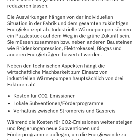
reduzieren lassen.
Die Auswirkungen hängen von der individuellen
Situation in der Fabrik und dem gesamten zukünftigen
Energiekonzept ab. Industrielle Wärmepumpen können
ein Puzzlestück auf dem Weg in die grüne Zukunft sein.
Sie müssen zusammen bzw. neben anderen Bausteinen
wie Brüdenkompression, Elektrokessel, Biogas und
anderen Energieträgern bewertet werden.
Neben den technischen Aspekten hängt die
wirtschaftliche Machbarkeit zum Einsatz von
industriellen Wärmepumpen hauptsächlich von drei
Faktoren ab:
Kosten für CO2-Emissionen
Lokale Subventionen/Förderprogramme
Verhältnis zwischen Strompreis und Gaspreis
Während die Kosten für CO2-Emissionen weiter steigen
und Regierungen neue Subventionen und
Förderprogramme auflegen, um die Energiewende zu