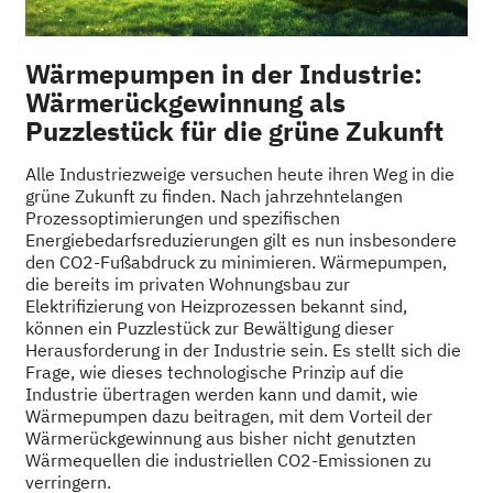
Wärmepumpen in der Industrie:
Wärmerückgewinnung als
Puzzlestück für die grüne Zukunft
Alle Industriezweige versuchen heute ihren Weg in die
grüne Zukunft zu finden. Nach jahrzehntelangen
Prozessoptimierungen und spezifischen
Energiebedarfsreduzierungen gilt es nun insbesondere
den CO2-Fußabdruck zu minimieren. Wärmepumpen,
die bereits im privaten Wohnungsbau zur
Elektrifizierung von Heizprozessen bekannt sind,
können ein Puzzlestück zur Bewältigung dieser
Herausforderung in der Industrie sein. Es stellt sich die
Frage, wie dieses technologische Prinzip auf die
Industrie übertragen werden kann und damit, wie
Wärmepumpen dazu beitragen, mit dem Vorteil der
Wärmerückgewinnung aus bisher nicht genutzten
Wärmequellen die industriellen CO2-Emissionen zu
verringern.