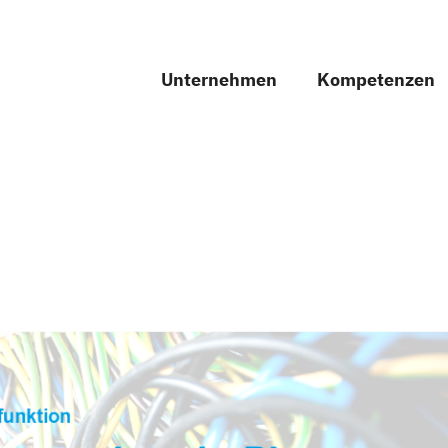
Unternehmen
Kompetenzen