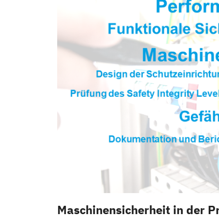
Maschinensicherheit in der P