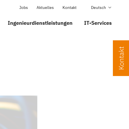
Jobs
Aktuelles
Kontakt
Deutsch
Ingenieurdienstleistungen
IT-Services