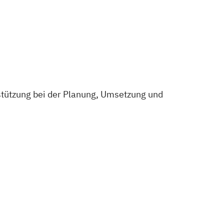
stützung bei der Planung, Umsetzung und