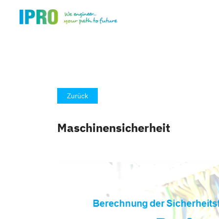
Zurück
Maschinensicherheit