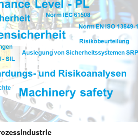
rozessindustrie