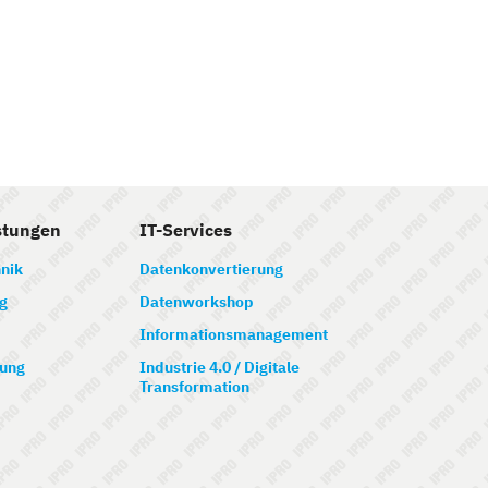
stungen
IT-Services
nik
Datenkonvertierung
g
Datenworkshop
Informationsmanagement
ung
Industrie 4.0 / Digitale
Transformation