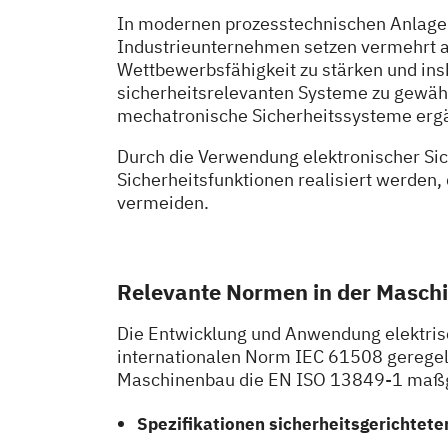
In modernen prozesstechnischen Anlage
Industrieunternehmen setzen vermehrt a
Wettbewerbsfähigkeit zu stärken und in
sicherheitsrelevanten Systeme zu gewäh
mechatronische Sicherheitssysteme ergän
Durch die Verwendung elektronischer Sic
Sicherheitsfunktionen realisiert werden,
vermeiden.
Relevante Normen in der Maschi
Die Entwicklung und Anwendung elektrisc
internationalen Norm IEC 61508 geregelt.
Maschinenbau die EN ISO 13849-1 maßgeb
Spezifikationen sicherheitsgerichtet