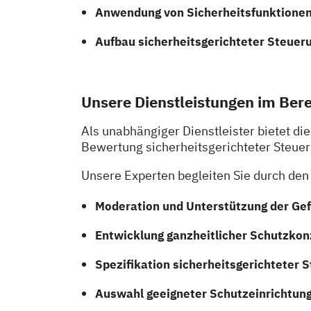
Anwendung von Sicherheitsfunktionen
Aufbau sicherheitsgerichteter Steuer
Unsere Dienstleistungen im Bere
Als unabhängiger Dienstleister bietet 
Bewertung sicherheitsgerichteter Steuer
Unsere Experten begleiten Sie durch de
Moderation und Unterstützung der Ge
Entwicklung ganzheitlicher Schutzko
Spezifikation sicherheitsgerichteter
Auswahl geeigneter Schutzeinrichtun