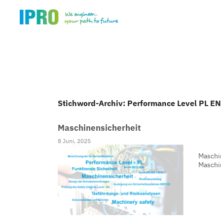
Stichword-Archiv: Performance Level PL E
Maschinensicherheit
8 Juni, 2025
Maschi
Maschi