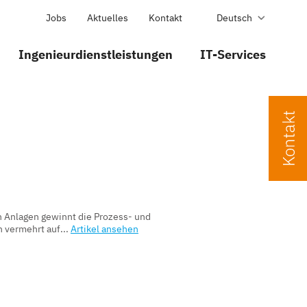
Jobs
Aktuelles
Kontakt
Deutsch
Ingenieurdienstleistungen
IT-Services
 Anlagen gewinnt die Prozess- und
 vermehrt auf...
Artikel ansehen