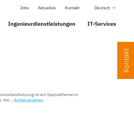
Jobs
Aktuelles
Kontakt
Deutsch
Ingenieurdienstleistungen
IT-Services
oninstandsetzung ist ein Spezialthema im
 die...
Artikel ansehen