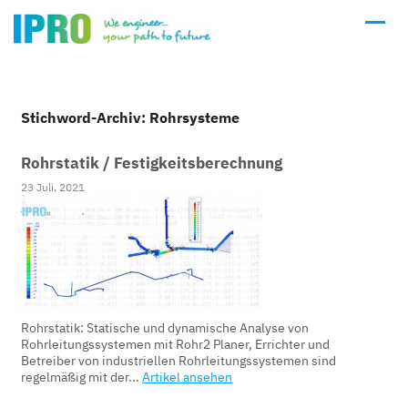
Stichword-Archiv: Rohrsysteme
Rohrstatik / Festigkeitsberechnung
23 Juli, 2021
Rohrstatik: Statische und dynamische Analyse von
Rohrleitungssystemen mit Rohr2 Planer, Errichter und
Betreiber von industriellen Rohrleitungssystemen sind
regelmäßig mit der...
Artikel ansehen