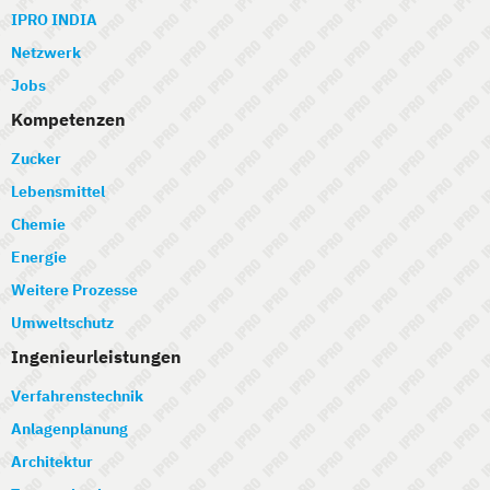
IPRO INDIA
Netzwerk
Jobs
Kompetenzen
Zucker
Lebensmittel
Chemie
Energie
Weitere Prozesse
Umweltschutz
Ingenieurleistungen
Verfahrenstechnik
Anlagenplanung
Architektur