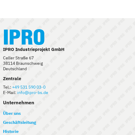
IPRO Industrieprojekt GmbH
Celler Straße 67
38114 Braunschweig
Deutschland
Zentrale
Tel.:
+49 531 590 03-0
E-Mail:
info@ipro-bs.de
Unternehmen
Über uns
Geschäftsleitung
Historie