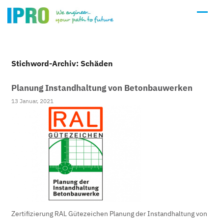
Stichword-Archiv: Schäden
Planung Instandhaltung von Betonbauwerken
13 Januar, 2021
Zertifizierung RAL Gütezeichen Planung der Instandhaltung von