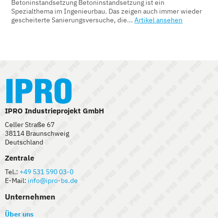
Betoninstandsetzung Betoninstandsetzung ist ein
Spezialthema im Ingenieurbau. Das zeigen auch immer wieder
gescheiterte Sanierungsversuche, die...
Artikel ansehen
IPRO Industrieprojekt GmbH
Celler Straße 67
38114 Braunschweig
Deutschland
Zentrale
Tel.:
+49 531 590 03-0
E-Mail:
info@ipro-bs.de
Unternehmen
Über uns