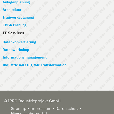
Anlagenplanung
Architektur
Tragwerksplanung
EMSR Planung
IT-Services
Datenkonvertierung
Datenworkshop
Informationsmanagement
Industrie 4.0 / Digitale Transformation
© IPRO Industrieprojekt GmbH
Sitemap
Impressum
Datenschutz
Hinweisgeberportal