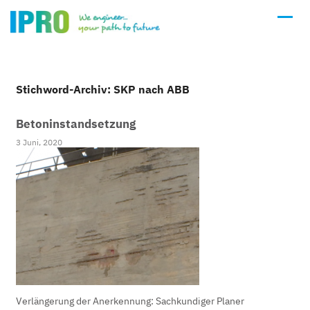
Stichword-Archiv: SKP nach ABB
Betoninstandsetzung
3 Juni, 2020
Verlängerung der Anerkennung: Sachkundiger Planer