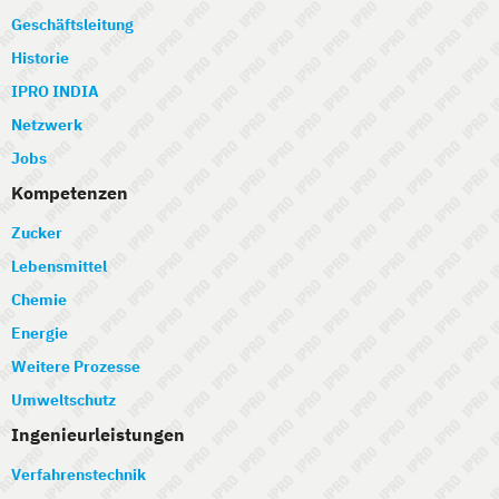
Geschäftsleitung
Historie
IPRO INDIA
Netzwerk
Jobs
Kompetenzen
Zucker
Lebensmittel
Chemie
Energie
Weitere Prozesse
Umweltschutz
Ingenieurleistungen
Verfahrenstechnik