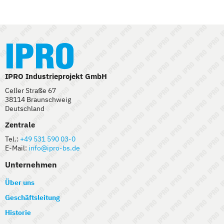
IPRO Industrieprojekt GmbH
Celler Straße 67
38114 Braunschweig
Deutschland
Zentrale
Tel.:
+49 531 590 03-0
E-Mail:
info@ipro-bs.de
Unternehmen
Über uns
Geschäftsleitung
Historie