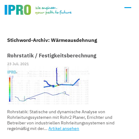
Stichword-Archiv: Wärmeausdehnung
Rohrstatik / Festigkeitsberechnung
23 Juli, 2021
Rohrstatik: Statische und dynamische Analyse von
Rohrleitungssystemen mit Rohr2 Planer, Errichter und
Betreiber von industriellen Rohrleitungssystemen sind
regelmäßig mit der...
Artikel ansehen